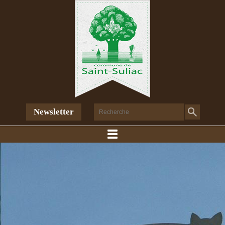
Newsletter