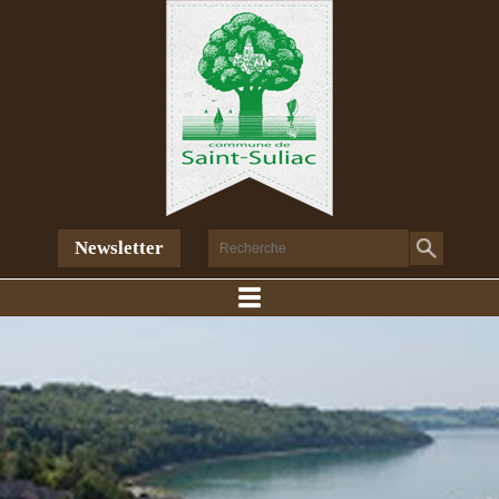
Newsletter