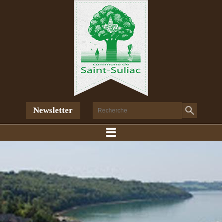
Newsletter