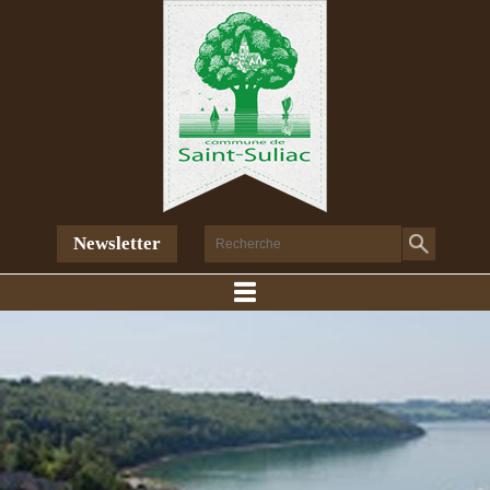
Newsletter