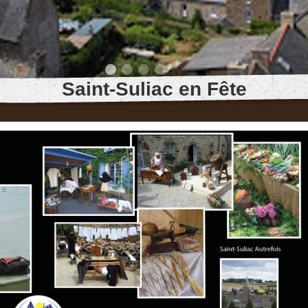
Saint-Suliac en Fête