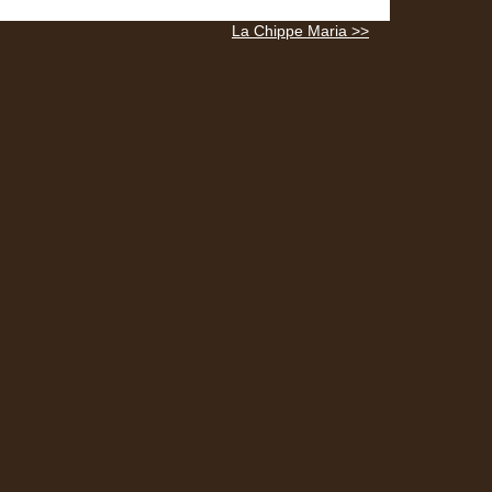
La Chippe Maria >>