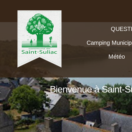
QUEST
Camping Municip
Météo